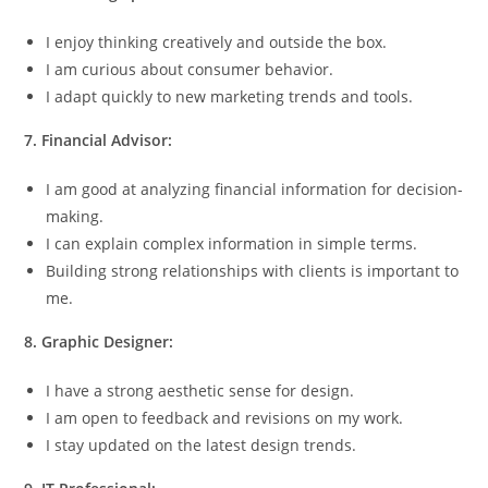
I enjoy thinking creatively and outside the box.
I am curious about consumer behavior.
I adapt quickly to new marketing trends and tools.
7. Financial Advisor:
I am good at analyzing financial information for decision-
making.
I can explain complex information in simple terms.
Building strong relationships with clients is important to
me.
8. Graphic Designer:
I have a strong aesthetic sense for design.
I am open to feedback and revisions on my work.
I stay updated on the latest design trends.