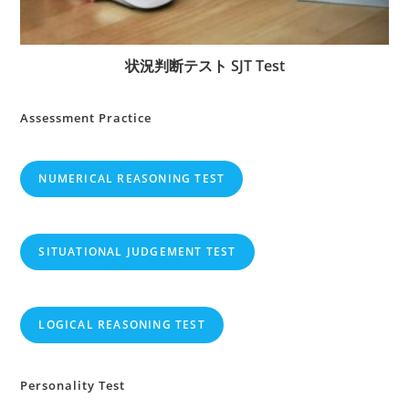
状況判断テスト SJT Test
Assessment Practice
NUMERICAL REASONING TEST
SITUATIONAL JUDGEMENT TEST
LOGICAL REASONING TEST
Personality Test