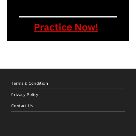
Terms & Condition
Privacy Policy
Contact Us