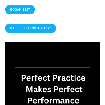
HOGAN TEST
GALLUP STRENGTHS TEST