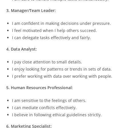
3. Manager/Team Leader:
I am confident in making decisions under pressure.
I feel motivated when I help others succeed.
I can delegate tasks effectively and fairly.
4. Data Analyst:
I pay close attention to small details.
I enjoy looking for patterns or trends in sets of data.
I prefer working with data over working with people.
5. Human Resources Professional:
I am sensitive to the feelings of others.
I can mediate conflicts effectively.
I believe in following ethical guidelines strictly.
6. Marketing Specialist: