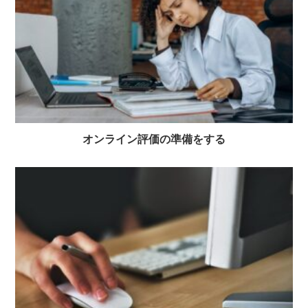
オンライン評価の準備をする